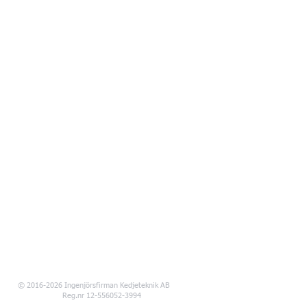
© 2016-2026 Ingenjörsfirman Kedjeteknik AB
Reg.nr 12-556052-3994