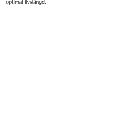
optimal livslängd.