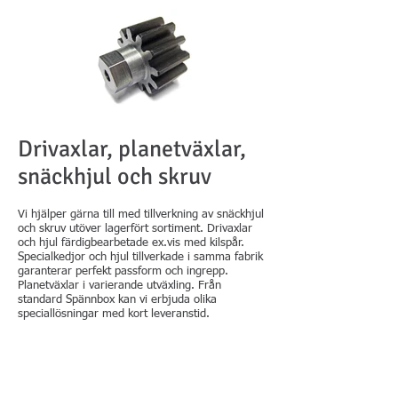
Drivaxlar, planetväxlar,
snäckhjul och skruv
Vi hjälper gärna till med tillverkning av snäckhjul
och skruv utöver lagerfört sortiment. Drivaxlar
och hjul färdigbearbetade ex.vis med kilspår.
Specialkedjor och hjul tillverkade i samma fabrik
garanterar perfekt passform och ingrepp.
Planetväxlar i varierande utväxling. Från
standard Spännbox kan vi erbjuda olika
speciallösningar med kort leveranstid.
Övrig
specialtillverkning